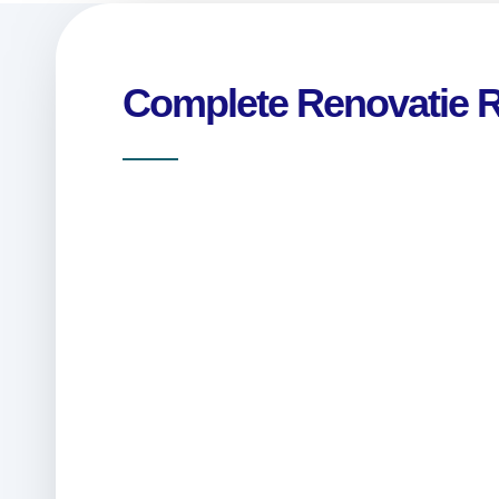
Complete Renovatie 