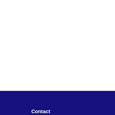
Contact