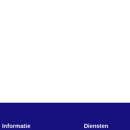
Informatie
Diensten