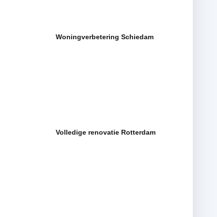
Woningverbetering Schiedam
Volledige renovatie Rotterdam