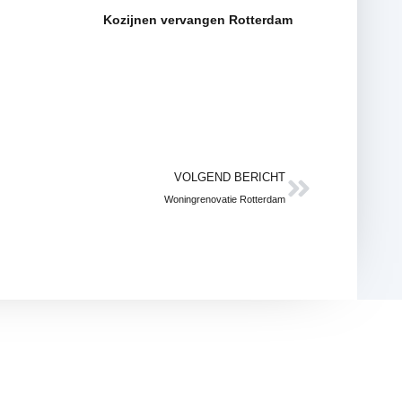
Kozijnen vervangen Rotterdam
VOLGEND BERICHT
Woningrenovatie Rotterdam