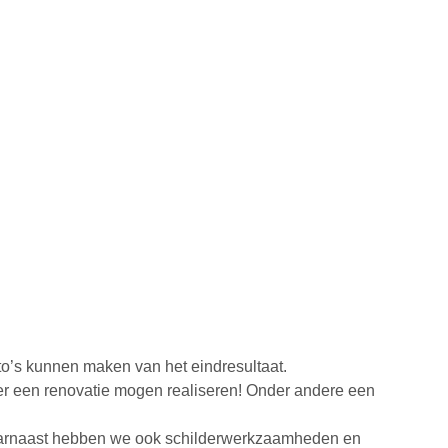
o’s kunnen maken van het eindresultaat.
er een renovatie mogen realiseren! Onder andere een
Daarnaast hebben we ook schilderwerkzaamheden en