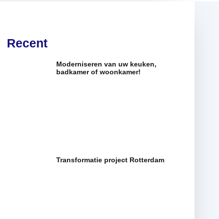
Recent
Moderniseren van uw keuken,
badkamer of woonkamer!
Transformatie project Rotterdam