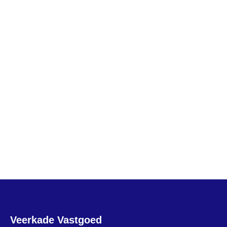
Veerkade Vastgoed